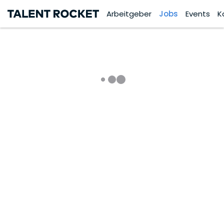
Arbeitgeber
Jobs
Events
K