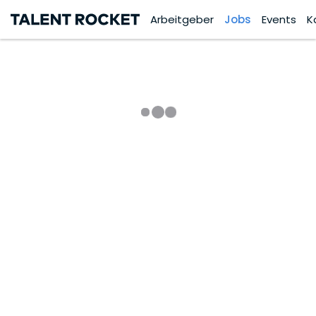
Arbeitgeber
Jobs
Events
K