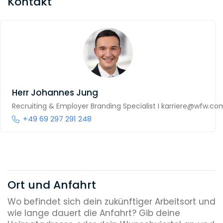
Kontakt
Herr
Johannes Jung
Recruiting & Employer Branding Specialist I karriere@wfw.co
+49 69 297 291 248
Ort und Anfahrt
Wo befindet sich dein zukünftiger Arbeitsort und
wie lange dauert die Anfahrt? Gib deine