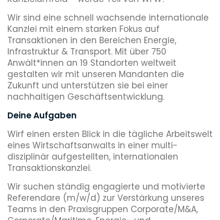
Wir sind eine schnell wachsende internationale
Kanzlei mit einem starken Fokus auf
Transaktionen in den Bereichen Energie,
Infrastruktur & Transport. Mit über 750
Anwält*innen an 19 Standorten weltweit
gestalten wir mit unseren Mandanten die
Zukunft und unterstützen sie bei einer
nachhaltigen Geschäftsentwicklung.
Deine Aufgaben
Wirf einen ersten Blick in die tägliche Arbeitswelt
eines Wirtschaftsanwalts in einer multi-
disziplinär aufgestellten, internationalen
Transaktionskanzlei.
Wir suchen ständig engagierte und motivierte
Referendare (m/w/d) zur Verstärkung unseres
Teams in den Praxisgruppen Corporate/M&A,