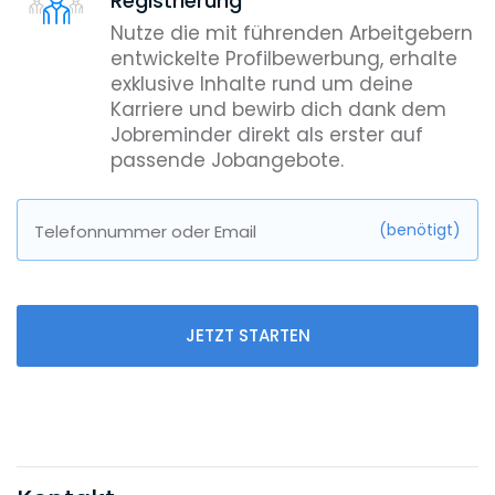
Registrierung
Nutze die mit führenden Arbeitgebern
entwickelte Profilbewerbung, erhalte
exklusive Inhalte rund um deine
Karriere und bewirb dich dank dem
Jobreminder direkt als erster auf
passende Jobangebote.
(benötigt)
Telefonnummer oder Email
JETZT STARTEN