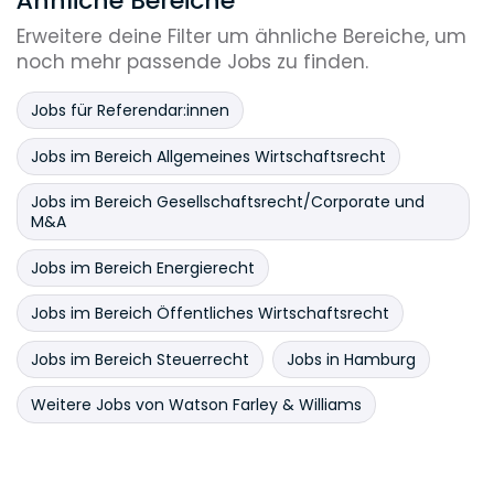
Ähnliche Bereiche
Erweitere deine Filter um ähnliche Bereiche, um
noch mehr passende Jobs zu finden.
Jobs für Referendar:innen
Jobs im Bereich Allgemeines Wirtschaftsrecht
Jobs im Bereich Gesellschaftsrecht/Corporate und
M&A
Jobs im Bereich Energierecht
Jobs im Bereich Öffentliches Wirtschaftsrecht
Jobs im Bereich Steuerrecht
Jobs in Hamburg
Weitere Jobs von Watson Farley & Williams