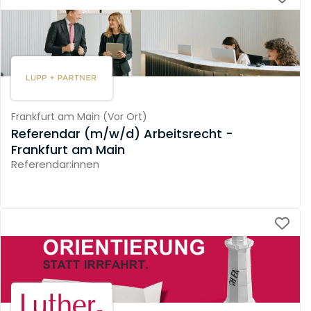
Frankfurt am Main
(
Vor Ort
)
Referendar (m/w/d) Arbeitsrecht -
Frankfurt am Main
Referendar:innen