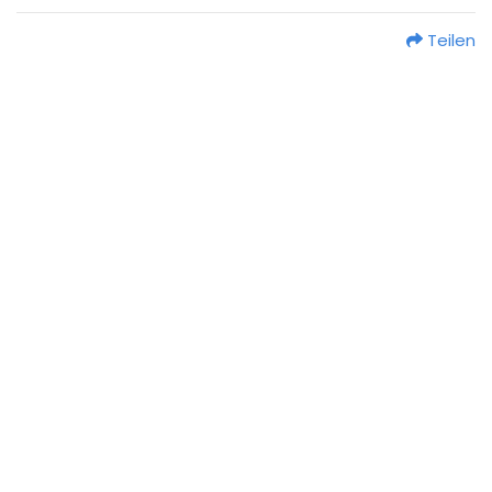
Teilen