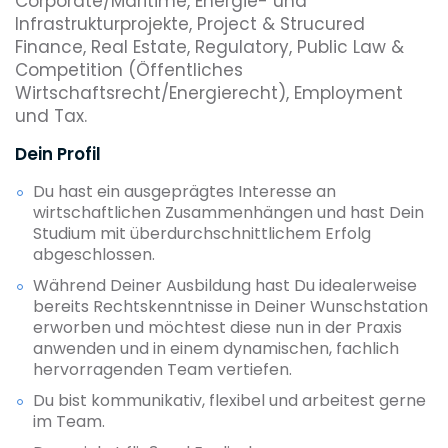
Corporate/Maritime, Energie- und
Infrastrukturprojekte, Project & Strucured
Finance, Real Estate, Regulatory, Public Law &
Competition (Öffentliches
Wirtschaftsrecht/Energierecht), Employment
und Tax.
Dein Profil
Du hast ein ausgeprägtes Interesse an
wirtschaftlichen Zusammenhängen und hast Dein
Studium mit überdurchschnittlichem Erfolg
abgeschlossen.
Während Deiner Ausbildung hast Du idealerweise
bereits Rechtskenntnisse in Deiner Wunschstation
erworben und möchtest diese nun in der Praxis
anwenden und in einem dynamischen, fachlich
hervorragenden Team vertiefen.
Du bist kommunikativ, flexibel und arbeitest gerne
im Team.