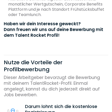
monatlicher Wertgutschein, Corporate Benefits
Plattform und je nach Standort Frühstücksbuffet
oder Teamlunch.
Haben wir dein Interesse geweckt?
Dann freuen wir uns auf deine Bewerbung mit
dem Talent Rocket Profil!
Nutze die Vorteile der
Profilbewerbung
Dieser Arbeitgeber bevorzugt die Bewerbung
mit deinem TalentRocket-Profil. Einmal
angelegt, kannst du dich jederzeit direkt auf
Jobs bewerben.
Darum lohnt sich die kostenlose