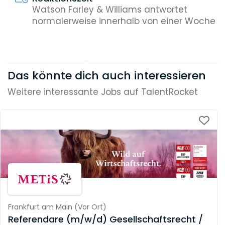
Watson Farley & Williams antwortet
normalerweise innerhalb von einer Woche
Das könnte dich auch interessieren
Weitere interessante Jobs auf TalentRocket
Frankfurt am Main
(
Vor Ort
)
Referendare (m/w/d) Gesellschaftsrecht /