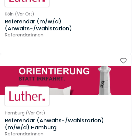
Köln
(
Vor Ort
)
Referendar (m/w/d)
(Anwalts-/Wahlstation)
Referendar:innen
Hamburg
(
Vor Ort
)
Referendar (Anwalts-/Wahlstation)
(m/w/d) Hamburg
Referendar:innen