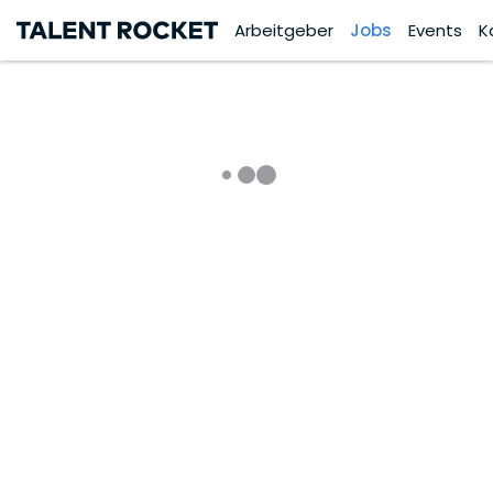
Arbeitgeber
Jobs
Events
K