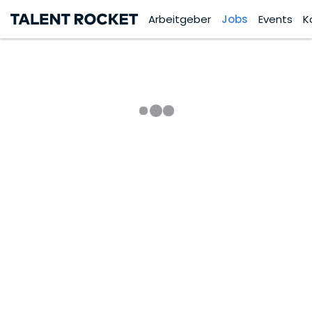
Arbeitgeber
Jobs
Events
K