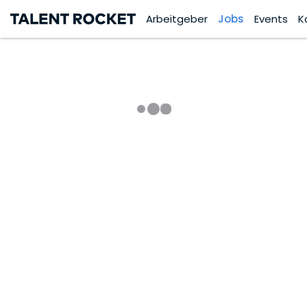
Arbeitgeber
Jobs
Events
K