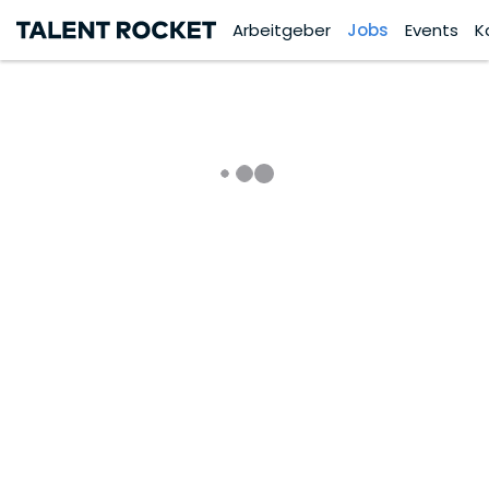
Arbeitgeber
Jobs
Events
K