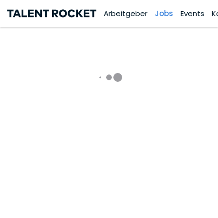
Arbeitgeber
Jobs
Events
K