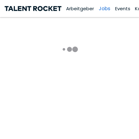
Arbeitgeber
Jobs
Events
K