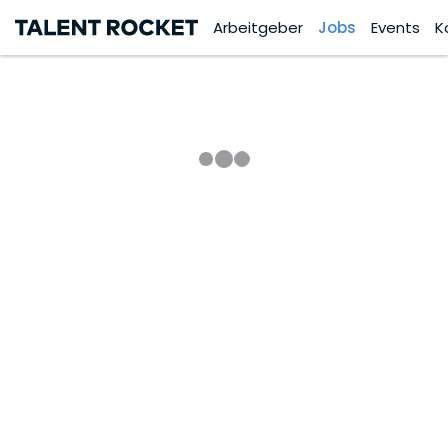
Arbeitgeber
Jobs
Events
K