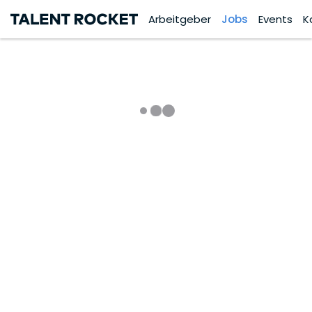
Arbeitgeber
Jobs
Events
K