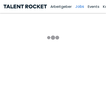
Arbeitgeber
Jobs
Events
K