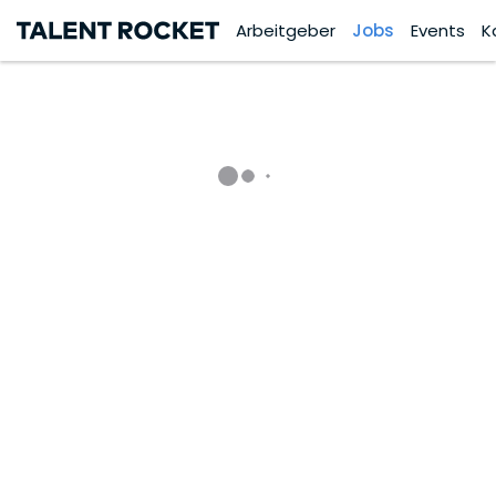
Arbeitgeber
Jobs
Events
K