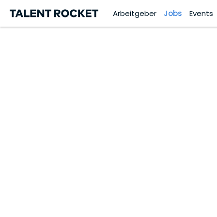
Arbeitgeber
Jobs
Events