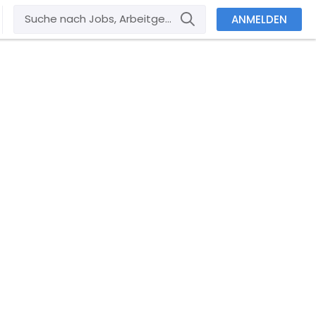
ANMELDEN