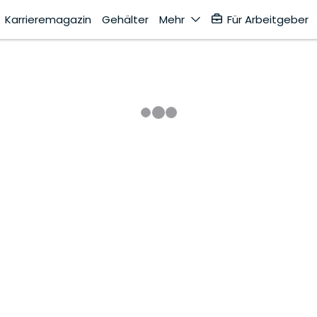
Karrieremagazin
Gehälter
Mehr
Für Arbeitgeber