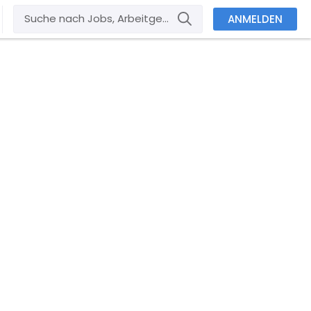
ANMELDEN