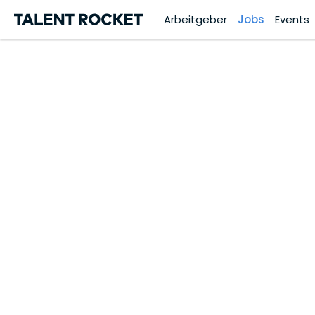
Arbeitgeber
Jobs
Events