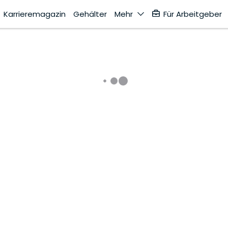
Karrieremagazin
Gehälter
Mehr
Für Arbeitgeber