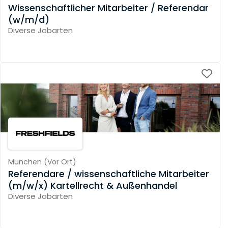
Wissenschaftlicher Mitarbeiter / Referendar
(w/m/d)
Diverse Jobarten
München
(
Vor Ort
)
Referendare / wissenschaftliche Mitarbeiter
(m/w/x) Kartellrecht & Außenhandel
Diverse Jobarten