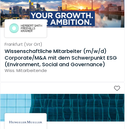
Frankfurt
(
Vor Ort
)
Wissenschaftliche Mitarbeiter (m/w/d)
Corporate/M&A mit dem Schwerpunkt ESG
(Environment, Social and Governance)
Wiss. Mitarbeitende