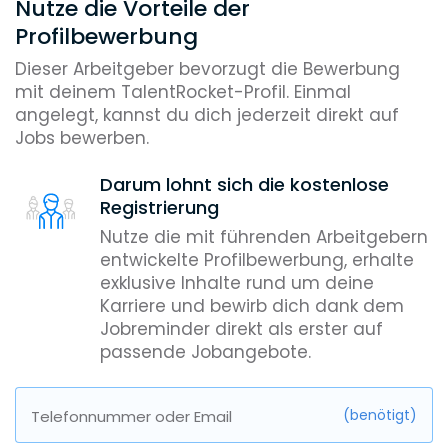
Nutze die Vorteile der
Profilbewerbung
Dieser Arbeitgeber bevorzugt die Bewerbung
mit deinem TalentRocket-Profil. Einmal
angelegt, kannst du dich jederzeit direkt auf
Jobs bewerben.
Darum lohnt sich die kostenlose
Registrierung
Nutze die mit führenden Arbeitgebern
entwickelte Profilbewerbung, erhalte
exklusive Inhalte rund um deine
Karriere und bewirb dich dank dem
Jobreminder direkt als erster auf
passende Jobangebote.
(benötigt)
Telefonnummer oder Email