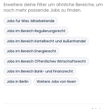
Erweitere deine Filter um ähnliche Bereiche, um
noch mehr passende Jobs zu finden.
Jobs für Wiss. Mitarbeitende
Jobs im Bereich Regulierungsrecht
Jobs im Bereich Kartellrecht und Außenhandel
Jobs im Bereich Energierecht
Jobs im Bereich Öffentliches Wirtschaftsrecht
Jobs im Bereich Bank- und Finanzrecht
Jobs in Berlin
Weitere Jobs von Noerr