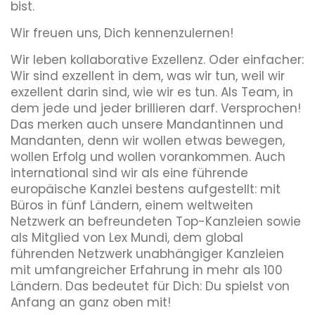
bist.
Wir freuen uns, Dich kennenzulernen!
Wir leben kollaborative Exzellenz. Oder einfacher:
Wir sind exzellent in dem, was wir tun, weil wir
exzellent darin sind, wie wir es tun. Als Team, in
dem jede und jeder brillieren darf. Versprochen!
Das merken auch unsere Mandantinnen und
Mandanten, denn wir wollen etwas bewegen,
wollen Erfolg und wollen vorankommen. Auch
international sind wir als eine führende
europäische Kanzlei bestens aufgestellt: mit
Büros in fünf Ländern, einem weltweiten
Netzwerk an befreundeten Top-Kanzleien sowie
als Mitglied von Lex Mundi, dem global
führenden Netzwerk unabhängiger Kanzleien
mit umfangreicher Erfahrung in mehr als 100
Ländern. Das bedeutet für Dich: Du spielst von
Anfang an ganz oben mit!