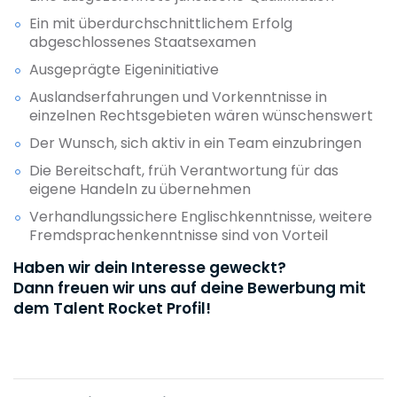
Ein mit überdurchschnittlichem Erfolg
abgeschlossenes Staatsexamen
Ausgeprägte Eigeninitiative
Auslandserfahrungen und Vorkenntnisse in
einzelnen Rechtsgebieten wären wünschenswert
Der Wunsch, sich aktiv in ein Team einzubringen
Die Bereitschaft, früh Verantwortung für das
eigene Handeln zu übernehmen
Verhandlungssichere Englischkenntnisse, weitere
Fremdsprachenkenntnisse sind von Vorteil
Haben wir dein Interesse geweckt?
Dann freuen wir uns auf deine Bewerbung mit
dem Talent Rocket Profil!