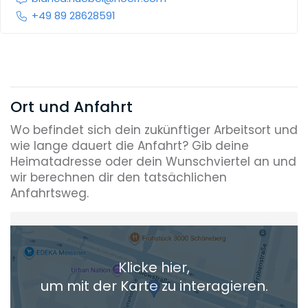
+49 89 28628591
Ort und Anfahrt
Wo befindet sich dein zukünftiger Arbeitsort und
wie lange dauert die Anfahrt? Gib deine
Heimatadresse oder dein Wunschviertel an und
wir berechnen dir den tatsächlichen
Anfahrtsweg.
Heimatadresse oder Wunschort
Klicke hier,
+ Aktuellen Standort hinzufügen
um mit der Karte zu interagieren.