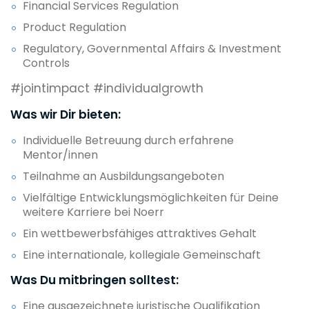
Financial Services Regulation
Product Regulation
Regulatory, Governmental Affairs & Investment
Controls
#jointimpact #individualgrowth
Was wir Dir bieten:
Individuelle Betreuung durch erfahrene
Mentor/innen
Teilnahme an Ausbildungsangeboten
Vielfältige Entwicklungsmöglichkeiten für Deine
weitere Karriere bei Noerr
Ein wettbewerbsfähiges attraktives Gehalt
Eine internationale, kollegiale Gemeinschaft
Was Du mitbringen solltest:
Eine ausgezeichnete juristische Qualifikation