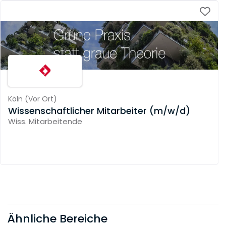
Köln
(
Vor Ort
)
Wissenschaftlicher Mitarbeiter (m/w/d)
Wiss. Mitarbeitende
Ähnliche Bereiche