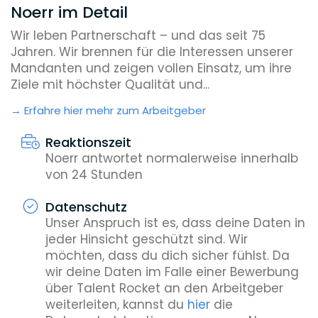
Noerr im Detail
Wir leben Partnerschaft – und das seit 75
Jahren. Wir brennen für die Interessen unserer
Mandanten und zeigen vollen Einsatz, um ihre
Ziele mit höchster Qualität und...
Erfahre hier mehr zum Arbeitgeber
Reaktionszeit
Noerr antwortet normalerweise innerhalb
von 24 Stunden
Datenschutz
Unser Anspruch ist es, dass deine Daten in
jeder Hinsicht geschützt sind. Wir
möchten, dass du dich sicher fühlst. Da
wir deine Daten im Falle einer Bewerbung
über Talent Rocket an den Arbeitgeber
weiterleiten, kannst du
hier
die