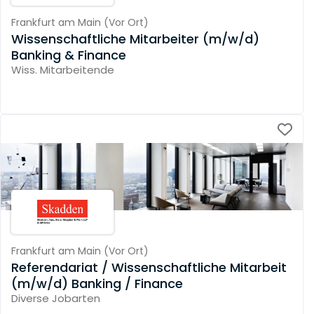
Frankfurt am Main
(
Vor Ort
)
Wissenschaftliche Mitarbeiter (m/w/d)
Banking & Finance
Wiss. Mitarbeitende
Frankfurt am Main
(
Vor Ort
)
Referendariat / Wissenschaftliche Mitarbeit
(m/w/d) Banking / Finance
Diverse Jobarten