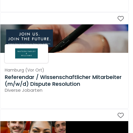
Hamburg
(
Vor Ort
)
Referendar / Wissenschaftlicher Mitarbeiter
(m/w/d) Dispute Resolution
Diverse Jobarten