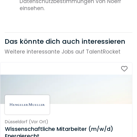
Datenschutzbestimmungen von Noerr
einsehen.
Das könnte dich auch interessieren
Weitere interessante Jobs auf TalentRocket
Düsseldorf
(
Vor Ort
)
Wissenschaftliche Mitarbeiter (m/w/d)
Energierecht