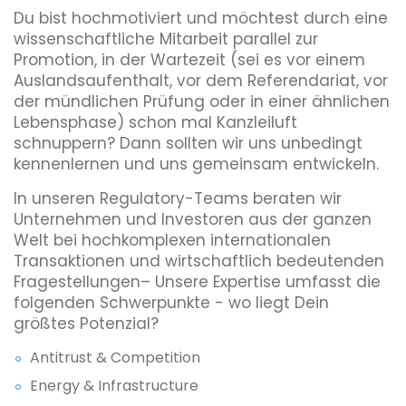
Du bist hochmotiviert und möchtest durch eine
wissenschaftliche Mitarbeit parallel zur
Promotion, in der Wartezeit (sei es vor einem
Auslandsaufenthalt, vor dem Referendariat, vor
der mündlichen Prüfung oder in einer ähnlichen
Lebensphase) schon mal Kanzleiluft
schnuppern? Dann sollten wir uns unbedingt
kennenlernen und uns gemeinsam entwickeln.
In unseren Regulatory-Teams beraten wir
Unternehmen und Investoren aus der ganzen
Welt bei hochkomplexen internationalen
Transaktionen und wirtschaftlich bedeutenden
Fragestellungen– Unsere Expertise umfasst die
folgenden Schwerpunkte - wo liegt Dein
größtes Potenzial?
Antitrust & Competition
Energy & Infrastructure