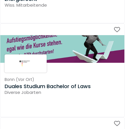
Wiss. Mitarbeitende
Bonn
(
Vor Ort
)
Duales Studium Bachelor of Laws
Diverse Jobarten