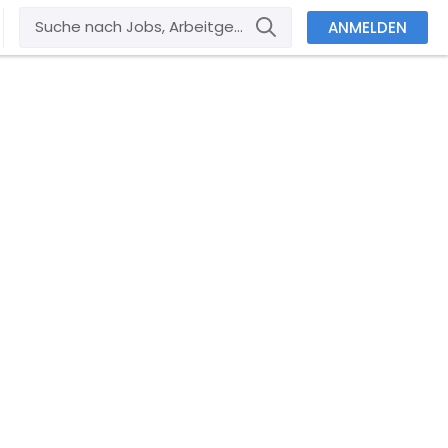
ANMELDEN