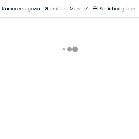
Karrieremagazin
Gehälter
Mehr
Für Arbeitgeber