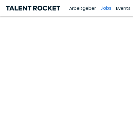
Arbeitgeber
Jobs
Events