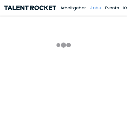
Arbeitgeber
Jobs
Events
K