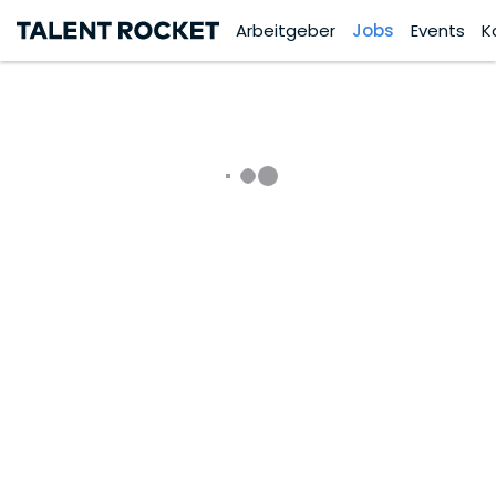
Arbeitgeber
Jobs
Events
K