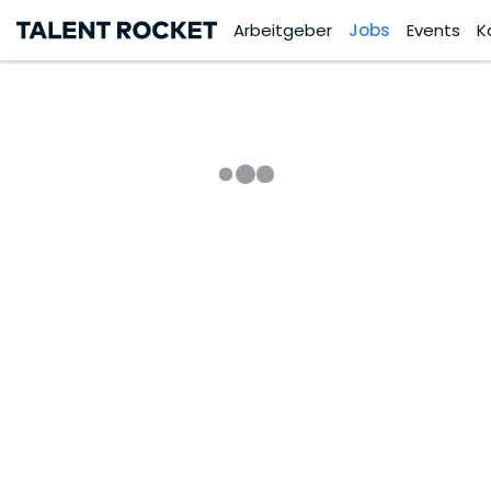
Arbeitgeber
Jobs
Events
K