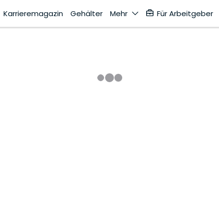
Karrieremagazin
Gehälter
Mehr
Für Arbeitgeber