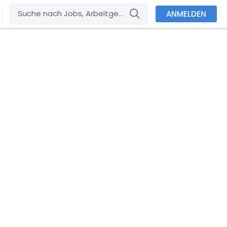
ANMELDEN