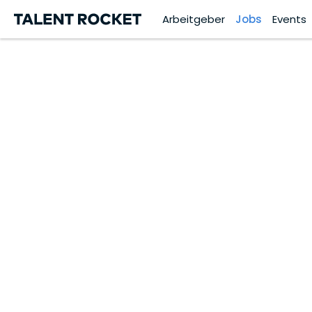
Arbeitgeber
Jobs
Events