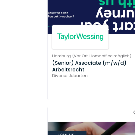
Hamburg
(
Vor Ort,
Homeoffice möglich
)
(Senior) Associate (m/w/d)
Arbeitsrecht
Diverse Jobarten