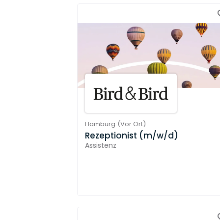
Hamburg
(
Vor Ort
)
Rezeptionist (m/w/d)
Assistenz