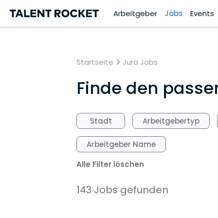
Arbeitgeber
Jobs
Events
Startseite
Jura Jobs
Finde den passend
Stadt
Arbeitgebertyp
Arbeitgeber Name
Alle Filter löschen
143 Jobs gefunden