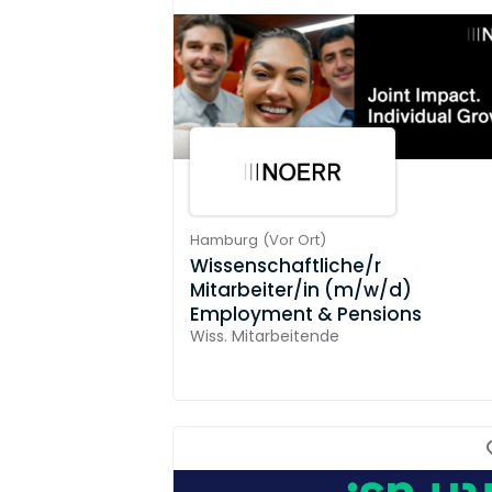
Hamburg
(
Vor Ort
)
Wissenschaftliche/r
Mitarbeiter/in (m/w/d)
Employment & Pensions
Wiss. Mitarbeitende