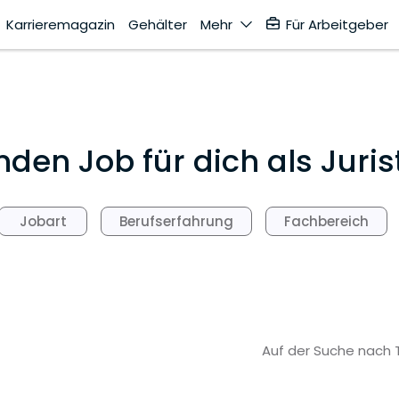
Karrieremagazin
Gehälter
Mehr
Für Arbeitgeber
en Job für dich als Jurist
Jobart
Berufserfahrung
Fachbereich
Auf der Suche nach