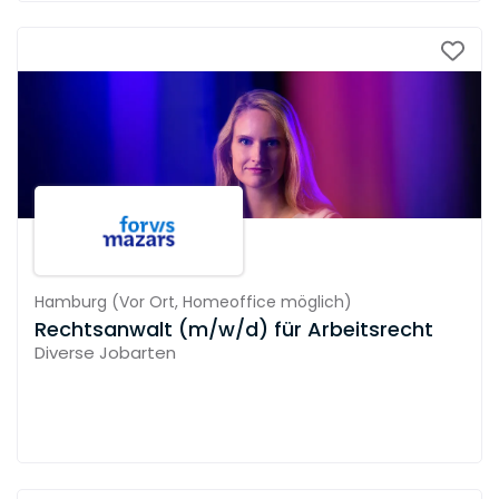
Hamburg
(
Vor Ort,
Homeoffice möglich
)
Rechtsanwalt (m/w/d) für Arbeitsrecht
Diverse Jobarten