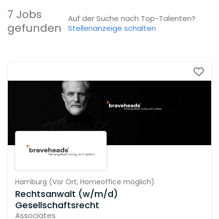
7 Jobs
Auf der Suche nach Top-Talenten?
gefunden
Stellenanzeige schalten
Hamburg
(
Vor Ort,
Homeoffice möglich
)
Rechtsanwalt (w/m/d)
Gesellschaftsrecht
Associates