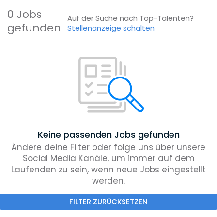
0 Jobs
Auf der Suche nach Top-Talenten?
gefunden
Stellenanzeige schalten
Keine passenden Jobs gefunden
Ändere deine Filter oder folge uns über unsere
Social Media Kanäle, um immer auf dem
Laufenden zu sein, wenn neue Jobs eingestellt
werden.
FILTER ZURÜCKSETZEN