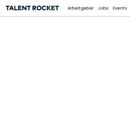
Arbeitgeber
Jobs
Events