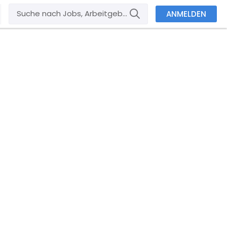
ANMELDEN