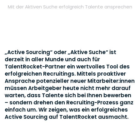
Mit der Aktiven Suche erfolgreich Talente ansprechen
„Active Sourcing“ oder „Aktive Suche“ ist
derzeit in aller Munde und auch für
TalentRocket-Partner ein wertvolles Tool des
erfolgreichen Recruitings. Mittels proaktiver
Ansprache potenzieller neuer Mitarbeiter:innen
müssen Arbeitgeber heute nicht mehr darauf
warten, dass Talente sich bei Ihnen bewerben
– sondern drehen den Recruiting-Prozess ganz
einfach um. Wir zeigen, was ein erfolgreiches
Active Sourcing auf TalentRocket ausmacht.