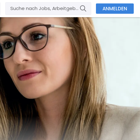
ANMELDEN