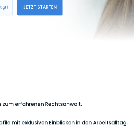
JETZT STARTEN
tigt)
is zum erfahrenen Rechtsanwalt.
le mit exklusiven Einblicken in den Arbeitsalltag.