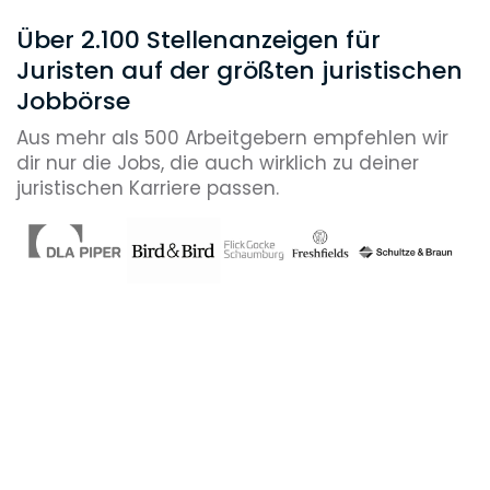
Über 2.100 Stellenanzeigen für
Juristen auf der größten juristischen
Jobbörse
Aus mehr als 500 Arbeitgebern empfehlen wir
dir nur die Jobs, die auch wirklich zu deiner
juristischen Karriere passen.