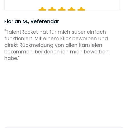
Florian M., Referendar
"TalentRocket hat für mich super einfach
funktioniert. Mit einem Klick beworben und
direkt Rückmeldung von allen Kanzleien
bekommen, bei denen ich mich beworben
habe."