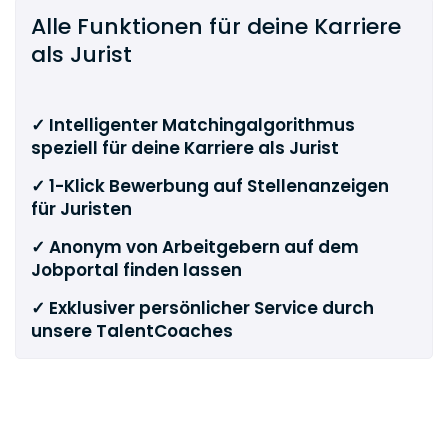
Alle Funktionen für deine Karriere
als Jurist
✓ Intelligenter Matchingalgorithmus
speziell für deine Karriere als Jurist
✓ 1-Klick Bewerbung auf Stellenanzeigen
für Juristen
✓ Anonym von Arbeitgebern auf dem
Jobportal finden lassen
✓ Exklusiver persönlicher Service durch
unsere TalentCoaches