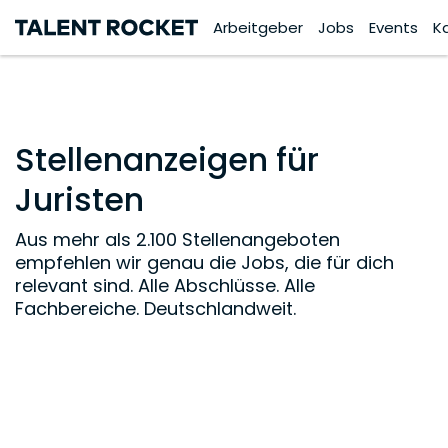
Arbeitgeber
Jobs
Events
K
Stellenanzeigen für
Juristen
Aus mehr als 2.100 Stellenangeboten
empfehlen wir genau die Jobs, die für dich
relevant sind. Alle Abschlüsse. Alle
Fachbereiche. Deutschlandweit.