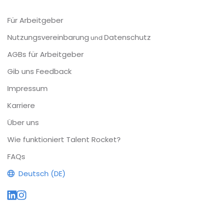
Für Arbeitgeber
Nutzungsvereinbarung
Datenschutz
und
AGBs für Arbeitgeber
Gib uns Feedback
Impressum
Karriere
Über uns
Wie funktioniert Talent Rocket?
FAQs
Deutsch (DE)