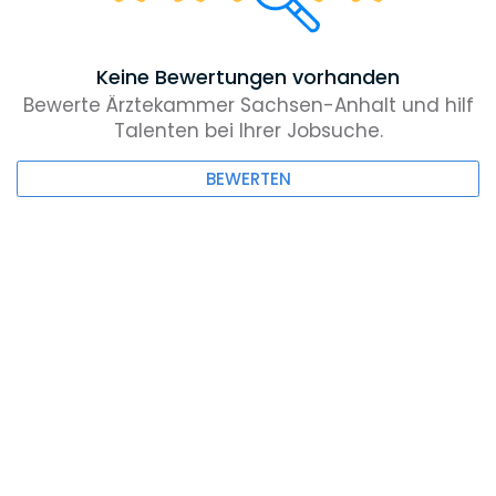
Keine Bewertungen vorhanden
Bewerte Ärztekammer Sachsen-Anhalt und hilf
Talenten bei Ihrer Jobsuche.
BEWERTEN