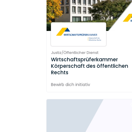
Justiz/Öffentlicher Dienst
Wirtschaftsprüferkammer
Körperschaft des öffentlichen
Rechts
Bewirb dich initiativ