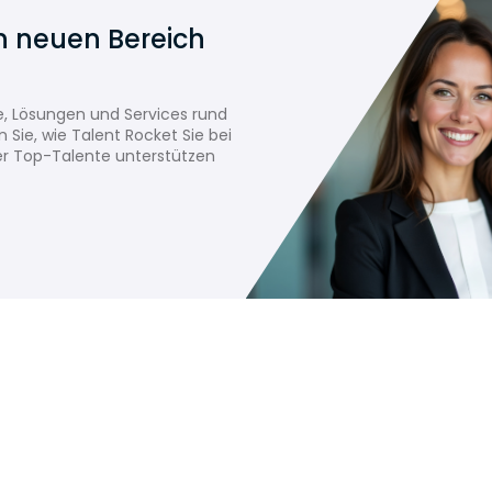
n neuen Bereich
te, Lösungen und Services rund
 Sie, wie Talent Rocket Sie bei
er Top-Talente unterstützen