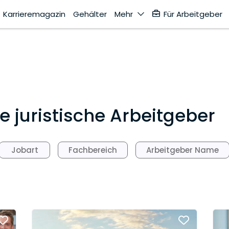
Karrieremagazin
Gehälter
Mehr
Für Arbeitgeber
 juristische Arbeitgeber
Jobart
Fachbereich
Arbeitgeber Name