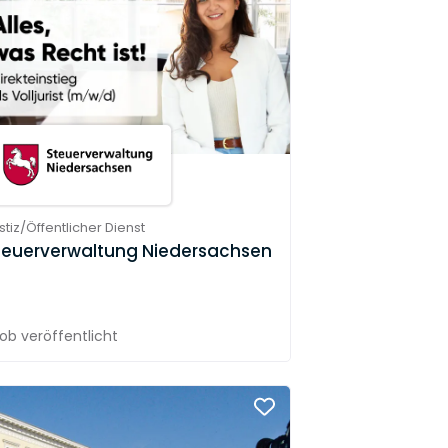
stiz/Öffentlicher Dienst
teuerverwaltung Niedersachsen
Job
veröffentlicht