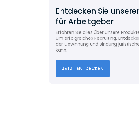
Entdecken Sie unsere
für Arbeitgeber
Erfahren Sie alles über unsere Produk
um erfolgreiches Recruiting. Entdecken
der Gewinnung und Bindung juristisch
kann.
JETZT ENTDECKEN