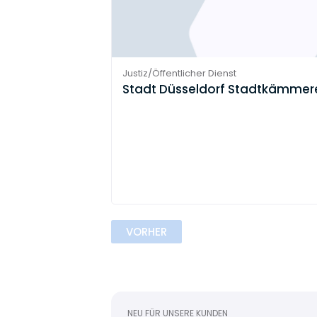
Justiz/Öffentlicher Dienst
Stadt Düsseldorf Stadtkämmer
VORHER
NEU FÜR UNSERE KUNDEN