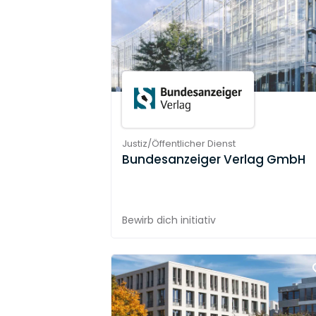
Justiz/Öffentlicher Dienst
Bundesanzeiger Verlag GmbH
Bewirb dich initiativ