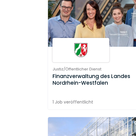
Justiz/Öffentlicher Dienst
Finanzverwaltung des Landes
Nordrhein-Westfalen
1 Job
veröffentlicht