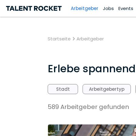
Arbeitgeber
Jobs
Events
Startseite
Arbeitgeber
Erlebe spannende
Stadt
Arbeitgebertyp
589 Arbeitgeber gefunden