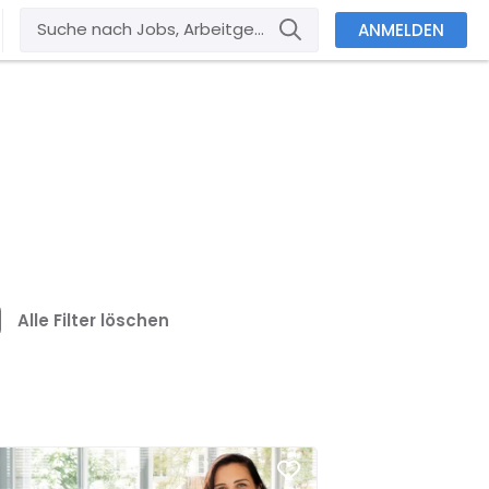
ANMELDEN
Alle Filter löschen