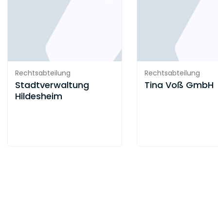
Rechtsabteilung
Rechtsabteilung
Stadtverwaltung
Tina Voß GmbH
Hildesheim