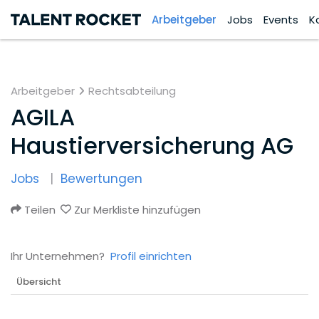
Arbeitgeber
Jobs
Events
K
Arbeitgeber
Rechtsabteilung
AGILA
Haustierversicherung AG
Jobs
Bewertungen
Teilen
Zur Merkliste hinzufügen
Ihr Unternehmen?
Profil einrichten
Übersicht