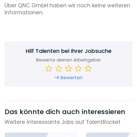
Über QNC GmbH haben wir noch keine weiteren
Informationen.
Hilf Talenten bei Ihrer Jobsuche
Bewerte deinen Arbeitgeber
Bewerten
Das könnte dich auch interessieren
Weitere interessante Jobs auf TalentRocket