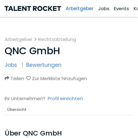
Arbeitgeber
Jobs
Events
K
Arbeitgeber
Rechtsabteilung
QNC GmbH
Jobs
Bewertungen
Teilen
Zur Merkliste hinzufügen
Ihr Unternehmen?
Profil einrichten
Übersicht
Über QNC GmbH