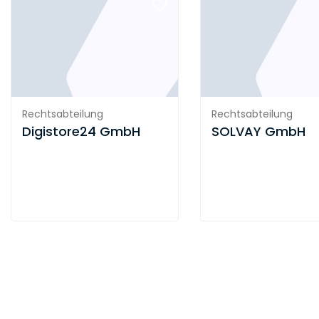
Rechtsabteilung
Rechtsabteilung
Digistore24 GmbH
SOLVAY GmbH