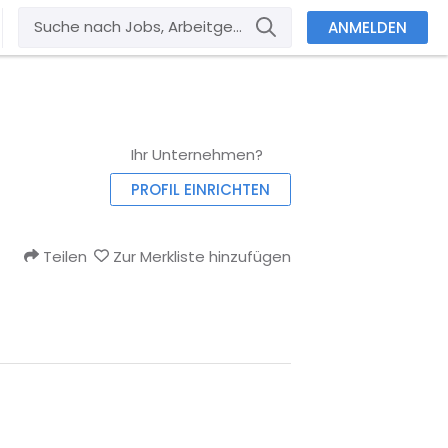
ANMELDEN
Ihr Unternehmen?
PROFIL EINRICHTEN
Teilen
Zur Merkliste hinzufügen