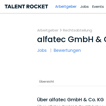
Arbeitgeber
Jobs
Events
Arbeitgeber
Rechtsabteilung
alfatec GmbH & 
Jobs
Bewertungen
Übersicht
Über alfatec GmbH & Co. KG