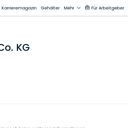
Karrieremagazin
Gehälter
Mehr
Für Arbeitgeber
Co. KG