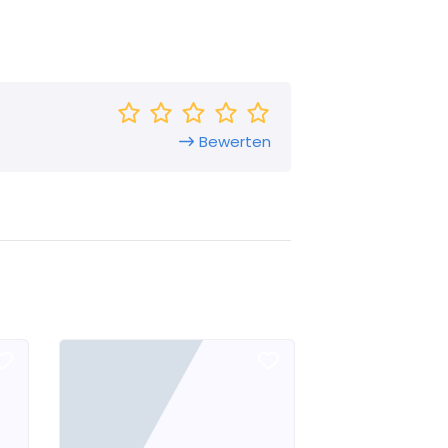
Bewerten