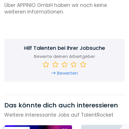
Über APPINIO GmbH haben wir noch keine
weiteren Informationen.
Hilf Talenten bei Ihrer Jobsuche
Bewerte deinen Arbeitgeber
Bewerten
Das könnte dich auch interessieren
Weitere interessante Jobs auf TalentRocket