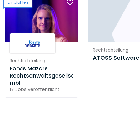
Empfohlen
Rechtsabteilung
ATOSS Software
Rechtsabteilung
Forvis Mazars
Rechtsanwaltsgesellschaft
mbH
17 Jobs
veröffentlicht