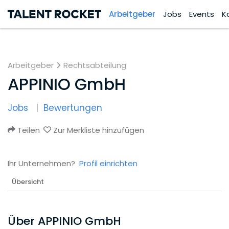
Arbeitgeber
Jobs
Events
K
Arbeitgeber
Rechtsabteilung
APPINIO GmbH
Jobs
Bewertungen
Teilen
Zur Merkliste hinzufügen
Ihr Unternehmen?
Profil einrichten
Übersicht
Über APPINIO GmbH