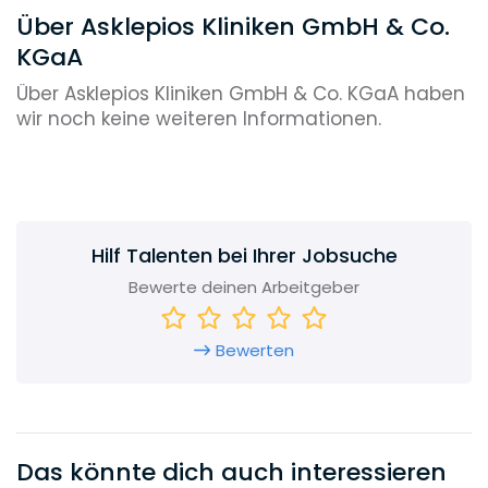
Über Asklepios Kliniken GmbH & Co.
KGaA
Über Asklepios Kliniken GmbH & Co. KGaA haben
wir noch keine weiteren Informationen.
Hilf Talenten bei Ihrer Jobsuche
Bewerte deinen Arbeitgeber
Bewerten
Das könnte dich auch interessieren