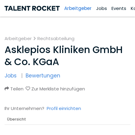
Arbeitgeber
Jobs
Events
K
Arbeitgeber
Rechtsabteilung
Asklepios Kliniken GmbH
& Co. KGaA
Jobs
Bewertungen
Teilen
Zur Merkliste hinzufügen
Ihr Unternehmen?
Profil einrichten
Übersicht