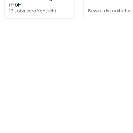
mbH
Bewirb dich initiativ
17 Jobs
veröffentlicht