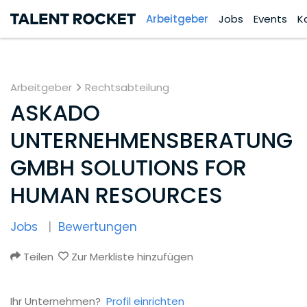
Arbeitgeber
Jobs
Events
K
Arbeitgeber
Rechtsabteilung
ASKADO
UNTERNEHMENSBERATUNG
GMBH SOLUTIONS FOR
HUMAN RESOURCES
Jobs
Bewertungen
Teilen
Zur Merkliste hinzufügen
Ihr Unternehmen?
Profil einrichten