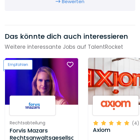
Bewerten
Das könnte dich auch interessieren
Weitere interessante Jobs auf TalentRocket
Empfohlen
Rechtsabteilung
(4)
Axiom
Forvis Mazars
Rechtsanwaltsgesellschaft