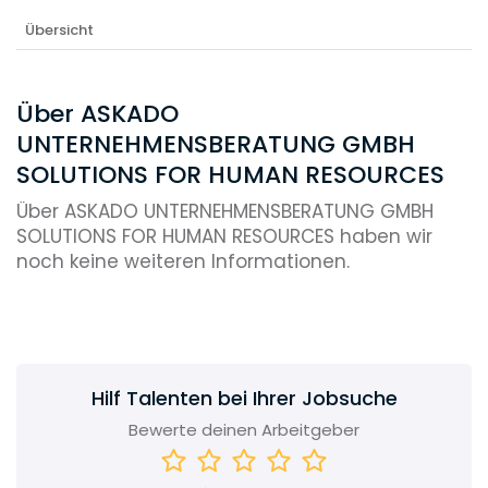
Übersicht
Über ASKADO
UNTERNEHMENSBERATUNG GMBH
SOLUTIONS FOR HUMAN RESOURCES
Über ASKADO UNTERNEHMENSBERATUNG GMBH
SOLUTIONS FOR HUMAN RESOURCES haben wir
noch keine weiteren Informationen.
Hilf Talenten bei Ihrer Jobsuche
Bewerte deinen Arbeitgeber