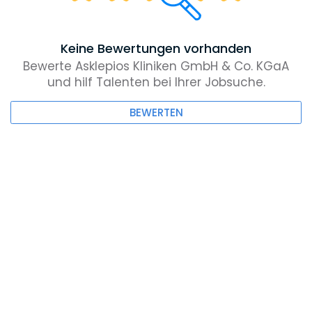
Keine Bewertungen vorhanden
Bewerte Asklepios Kliniken GmbH & Co. KGaA
und hilf Talenten bei Ihrer Jobsuche.
BEWERTEN