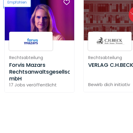
Empfohlen
Rechtsabteilung
Rechtsabteilung
Forvis Mazars
VERLAG C.H.BEC
Rechtsanwaltsgesellschaft
mbH
Bewirb dich initiativ
17 Jobs
veröffentlicht