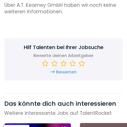
Über A.T. Kearney GmbH haben wir noch keine
weiteren Informationen.
Hilf Talenten bei Ihrer Jobsuche
Bewerte deinen Arbeitgeber
Bewerten
Das könnte dich auch interessieren
Weitere interessante Jobs auf TalentRocket