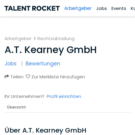
Arbeitgeber
Jobs
Events
K
Arbeitgeber
Rechtsabteilung
A.T. Kearney GmbH
Jobs
Bewertungen
Teilen
Zur Merkliste hinzufügen
Ihr Unternehmen?
Profil einrichten
Übersicht
Über A.T. Kearney GmbH