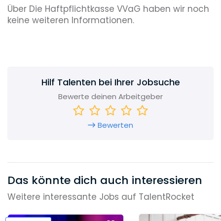
Über Die Haftpflichtkasse VVaG haben wir noch
keine weiteren Informationen.
Hilf Talenten bei Ihrer Jobsuche
Bewerte deinen Arbeitgeber
Bewerten
Das könnte dich auch interessieren
Weitere interessante Jobs auf TalentRocket