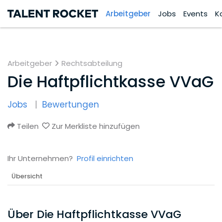
Arbeitgeber
Jobs
Events
K
Arbeitgeber
Rechtsabteilung
Die Haftpflichtkasse VVaG
Jobs
Bewertungen
Teilen
Zur Merkliste hinzufügen
Ihr Unternehmen?
Profil einrichten
Übersicht
Über Die Haftpflichtkasse VVaG