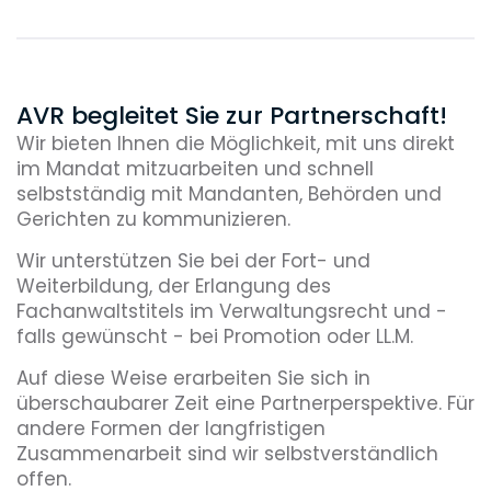
AVR begleitet Sie zur Partnerschaft!
Wir bieten Ihnen die Möglichkeit, mit uns direkt
im Mandat mitzuarbeiten und schnell
selbstständig mit Mandanten, Behörden und
Gerichten zu kommunizieren.
Wir unterstützen Sie bei der Fort- und
Weiterbildung, der Erlangung des
Fachanwaltstitels im Verwaltungsrecht und -
falls gewünscht - bei Promotion oder LL.M.
Auf diese Weise erarbeiten Sie sich in
überschaubarer Zeit eine Partnerperspektive. Für
andere Formen der langfristigen
Zusammenarbeit sind wir selbstverständlich
offen.