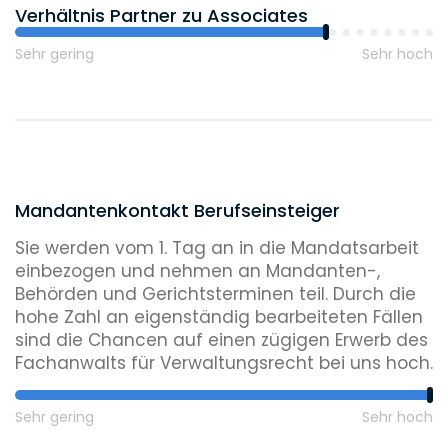
Verhältnis Partner zu Associates
Sehr gering
Sehr hoch
Mandantenkontakt Berufseinsteiger
Sie werden vom 1. Tag an in die Mandatsarbeit
einbezogen und nehmen an Mandanten-,
Behörden und Gerichtsterminen teil. Durch die
hohe Zahl an eigenständig bearbeiteten Fällen
sind die Chancen auf einen zügigen Erwerb des
Fachanwalts für Verwaltungsrecht bei uns hoch.
Sehr gering
Sehr hoch