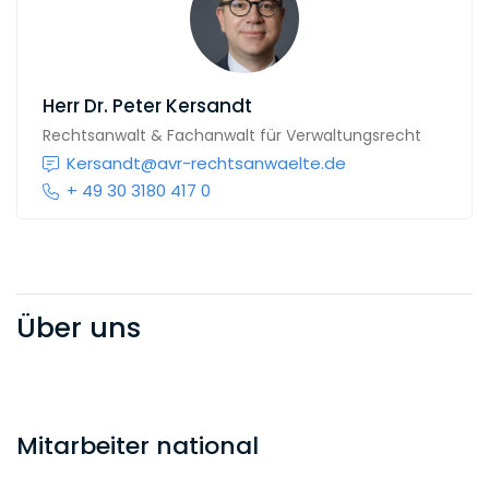
Herr
Dr. Peter Kersandt
Rechtsanwalt & Fachanwalt für Verwaltungsrecht
Kersandt@avr-rechtsanwaelte.de
+ 49 30 3180 417 0
Über uns
Mitarbeiter national