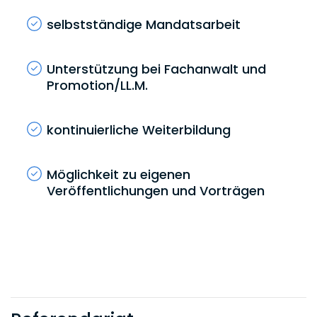
selbstständige Mandatsarbeit
Unterstützung bei Fachanwalt und
Promotion/LL.M.
kontinuierliche Weiterbildung
Möglichkeit zu eigenen
Veröffentlichungen und Vorträgen