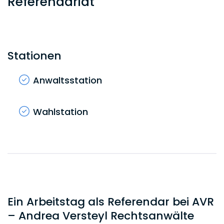
Referendariat
Stationen
Anwaltsstation
Wahlstation
Ein Arbeitstag als Referendar bei AVR
– Andrea Versteyl Rechtsanwälte