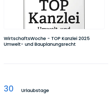
WirtschaftsWoche - TOP Kanzlei 2025
Umwelt- und Bauplanungsrecht
30
Urlaubstage