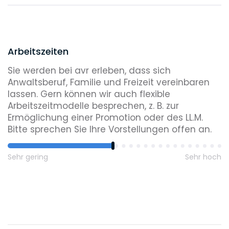
Arbeitszeiten
Sie werden bei avr erleben, dass sich
Anwaltsberuf, Familie und Freizeit vereinbaren
lassen. Gern können wir auch flexible
Arbeitszeitmodelle besprechen, z. B. zur
Ermöglichung einer Promotion oder des LL.M.
Bitte sprechen Sie Ihre Vorstellungen offen an.
Sehr gering
Sehr hoch