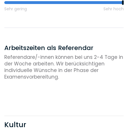
Sehr gering
Sehr hoch
Arbeitszeiten als Referendar
Referendare/-innen können bei uns 2-4 Tage in
der Woche arbeiten. Wir berücksichtigen
individuelle Wünsche in der Phase der
Examensvorbereitung.
Kultur