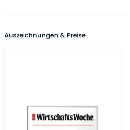
Auszeichnungen & Preise