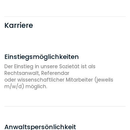
Karriere
Einstiegsmöglichkeiten
Der Einstieg in unsere Sozietät ist als
Rechtsanwalt, Referendar
oder wissenschaftlicher Mitarbeiter (jeweils
m/w/d) möglich.
Anwaltspersönlichkeit