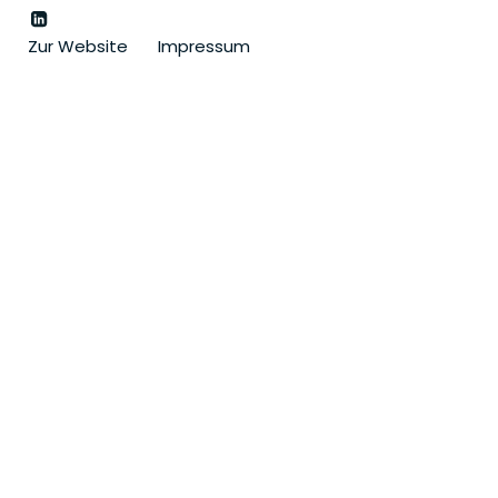
Zur Website
Impressum