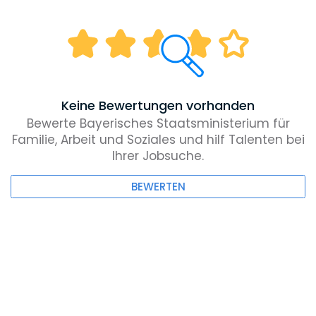
Keine Bewertungen vorhanden
Bewerte Bayerisches Staatsministerium für
Familie, Arbeit und Soziales und hilf Talenten bei
Ihrer Jobsuche.
BEWERTEN