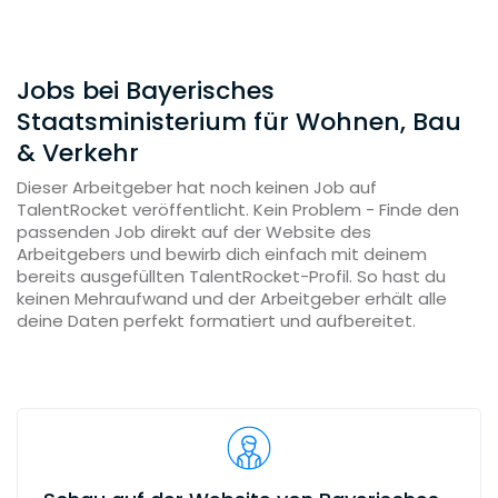
Jobs bei Bayerisches
Staatsministerium für Wohnen, Bau
& Verkehr
Dieser Arbeitgeber hat noch keinen Job auf
TalentRocket veröffentlicht. Kein Problem - Finde den
passenden Job direkt auf der Website des
Arbeitgebers und bewirb dich einfach mit deinem
bereits ausgefüllten TalentRocket-Profil. So hast du
keinen Mehraufwand und der Arbeitgeber erhält alle
deine Daten perfekt formatiert und aufbereitet.