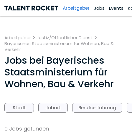
Arbeitgeber
Jobs
Events
K
Arbeitgeber
Justiz/Öffentlicher Dienst
Bayerisches Staatsministerium für Wohnen, Bau &
Verkehr
Jobs bei
Bayerisches
Staatsministerium für
Wohnen, Bau & Verkehr
Stadt
Jobart
Berufserfahrung
0 Jobs gefunden