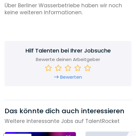
Über Berliner Wasserbetriebe haben wir noch
keine weiteren Informationen.
Hilf Talenten bei Ihrer Jobsuche
Bewerte deinen Arbeitgeber
Bewerten
Das könnte dich auch interessieren
Weitere interessante Jobs auf TalentRocket