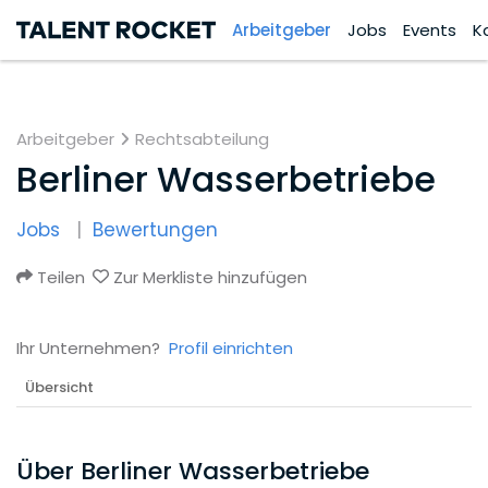
Arbeitgeber
Jobs
Events
K
Arbeitgeber
Rechtsabteilung
Berliner Wasserbetriebe
Jobs
Bewertungen
Teilen
Zur Merkliste hinzufügen
Ihr Unternehmen?
Profil einrichten
Übersicht
Über Berliner Wasserbetriebe