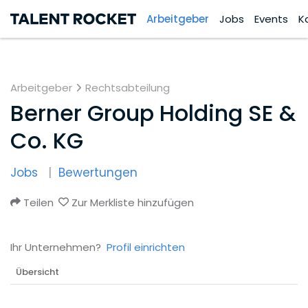
Arbeitgeber
Jobs
Events
K
Arbeitgeber
Rechtsabteilung
Berner Group Holding SE &
Co. KG
Jobs
Bewertungen
Teilen
Zur Merkliste hinzufügen
Ihr Unternehmen?
Profil einrichten
Übersicht