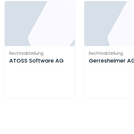
Rechtsabteilung
Rechtsabteilung
ATOSS Software AG
Gerresheimer A