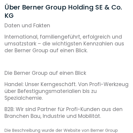
Über Berner Group Holding SE & Co.
KG
Daten und Fakten
International, familiengeführt, erfolgreich und
umsatzstark – die wichtigsten Kennzahlen aus
der Berner Group auf einen Blick.
Die Berner Group auf einen Blick
Handel: Unser Kerngeschäft. Von Profi-Werkzeug
über Befestigungsmaterialien bis zu
Spezialchemie.
B2B: Wir sind Partner für Profi-Kunden aus den
Branchen Bau, Industrie und Mobilität.
Familienunternehmen: Werteorientiert und
Die Beschreibung wurde der Website von Berner Group