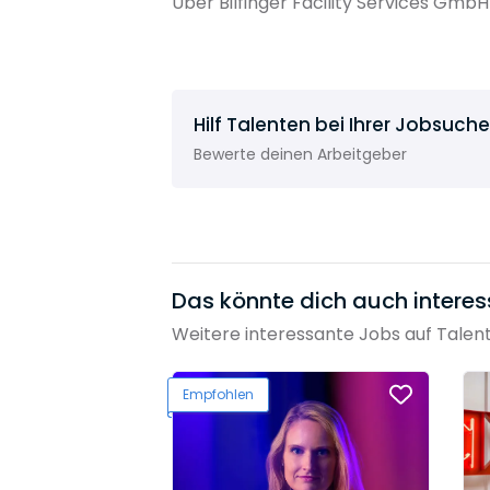
Über Bilfinger Facility Services Gmb
Hilf Talenten bei Ihrer Jobsuche
Bewerte deinen Arbeitgeber
Das könnte dich auch interes
Weitere interessante Jobs auf Talen
Empfohlen