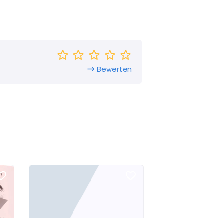
Bewerten