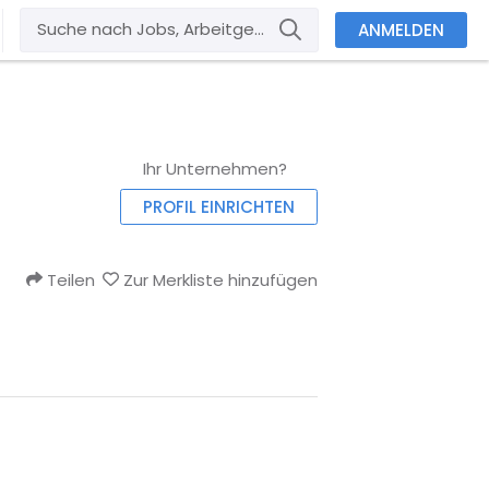
ANMELDEN
Ihr Unternehmen?
PROFIL EINRICHTEN
Teilen
Zur Merkliste hinzufügen