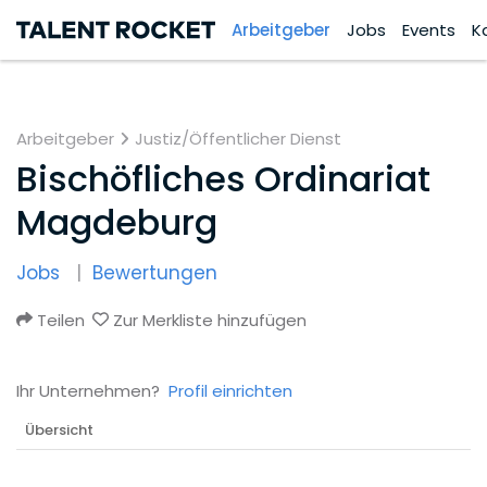
Arbeitgeber
Jobs
Events
K
Arbeitgeber
Justiz/Öffentlicher Dienst
Bischöfliches Ordinariat
Magdeburg
Jobs
Bewertungen
Teilen
Zur Merkliste hinzufügen
Ihr Unternehmen?
Profil einrichten
Übersicht