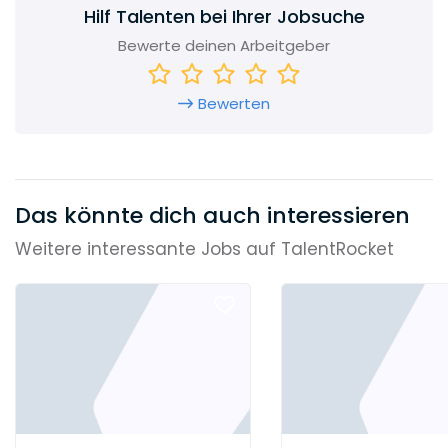
Hilf Talenten bei Ihrer Jobsuche
Bewerte deinen Arbeitgeber
Bewerten
Das könnte dich auch interessieren
Weitere interessante Jobs auf TalentRocket