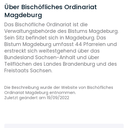
Über Bischöfliches Ordinariat
Magdeburg
Das Bischöfliche Ordinariat ist die
Verwaltungsbehörde des Bistums Magdeburg.
Sein Sitz befindet sich in Magdeburg. Das
Bistum Magdeburg umfasst 44 Pfarreien und
erstreckt sich weitestgehend über das
Bundesland Sachsen-Anhalt und über
Teilflächen des Landes Brandenburg und des
Freistaats Sachsen.
Die Beschreibung wurde der Website von Bischöfliches
Ordinariat Magdeburg entnommen.
Zuletzt geändert am 19/09/2022