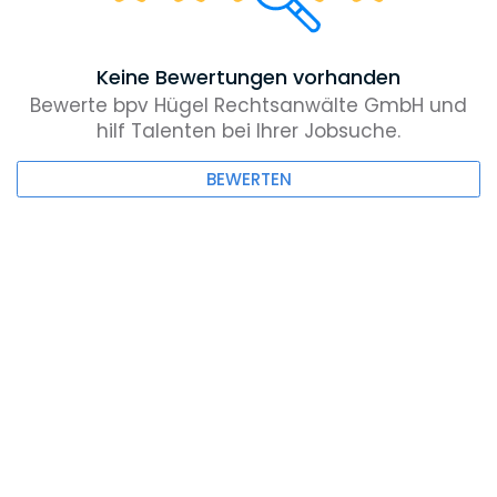
Keine Bewertungen vorhanden
Bewerte bpv Hügel Rechtsanwälte GmbH und
hilf Talenten bei Ihrer Jobsuche.
BEWERTEN