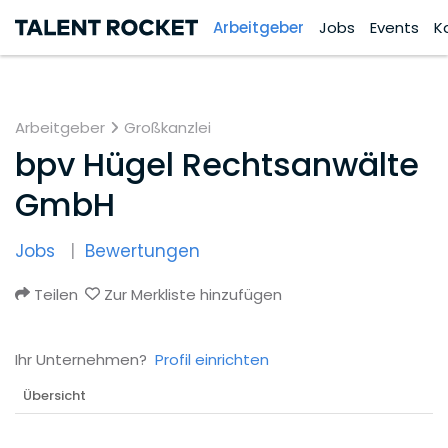
Arbeitgeber
Jobs
Events
K
Arbeitgeber
Großkanzlei
bpv Hügel Rechtsanwälte
GmbH
Jobs
Bewertungen
Teilen
Zur Merkliste hinzufügen
Ihr Unternehmen?
Profil einrichten
Übersicht