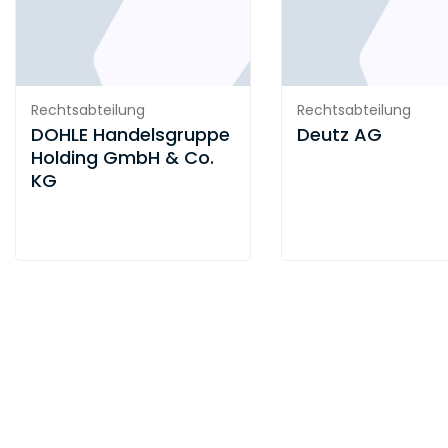
Rechtsabteilung
Rechtsabteilung
DOHLE Handelsgruppe
Deutz AG
Holding GmbH & Co.
KG