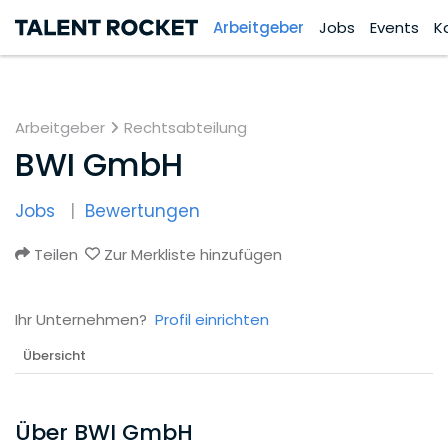
Arbeitgeber
Jobs
Events
K
Arbeitgeber
Rechtsabteilung
BWI GmbH
Jobs
Bewertungen
Teilen
Zur Merkliste hinzufügen
Ihr Unternehmen?
Profil einrichten
Übersicht
Über BWI GmbH