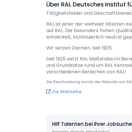
Über RAL Deutsches Institut 
Tätigkeitsfelder und Geschäftsberei
RAL ist einer der weltweit ältesten 
auf RAL. Die besonders hohen Quali
entwickelt, kontinuierlich neutral gep
Wir setzen Zeichen. Seit 1925.
Seit 1925 setzt RAL Maßstäbe im Bere
und Grundsätze rund um RAL Kennzei
verschiedenen Bereichen von RAL!
Die Beschreibung wurde der Website von RAL
Zur Webseite
Hilf Talenten bei Ihrer Jobsuche