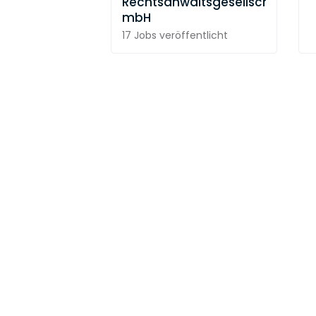
Rechtsanwaltsgesellschaft
mbH
17 Jobs
veröffentlicht