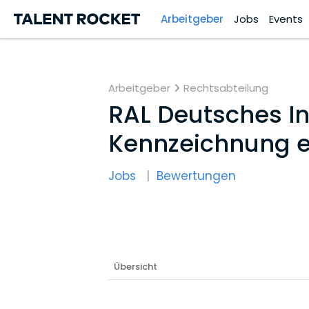
Arbeitgeber
Jobs
Events
Arbeitgeber
Rechtsabteilung
RAL Deutsches In
Kennzeichnung e.
Jobs
Bewertungen
Übersicht