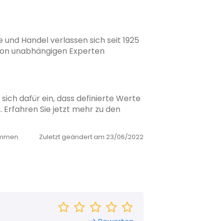
 und Handel verlassen sich seit 1925
 von unabhängigen Experten
ich dafür ein, dass definierte Werte
Erfahren Sie jetzt mehr zu den
ommen.
Zuletzt geändert am 23/06/2022