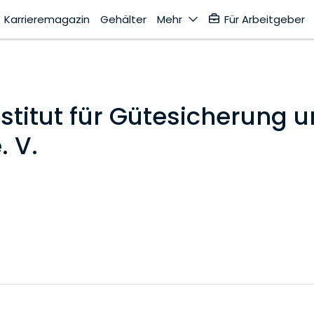
Karrieremagazin
Gehälter
Mehr
Für Arbeitgeber
stitut für Gütesicherung 
 V.