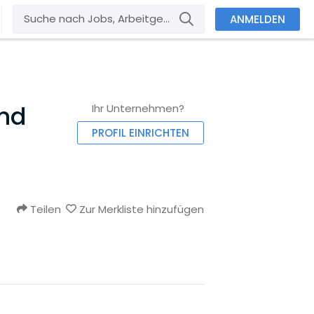
ANMELDEN
und
Ihr Unternehmen?
PROFIL EINRICHTEN
Teilen
Zur Merkliste hinzufügen